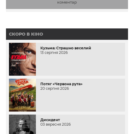
коментар
СКОРО В КІНО
Кузьма: Страшно веселий
13 серпня 2026
Потяг «Червона рута»
20 серпня 2026
Дисидент
03 вересня 2026