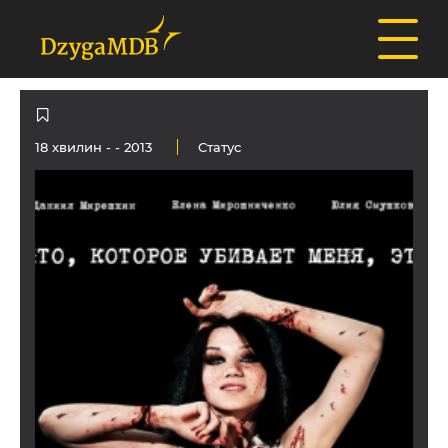
18 хвилин - - 2013
Статус