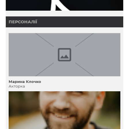
ПЕРСОНАЛІЇ
Марина Клочко
Акторка