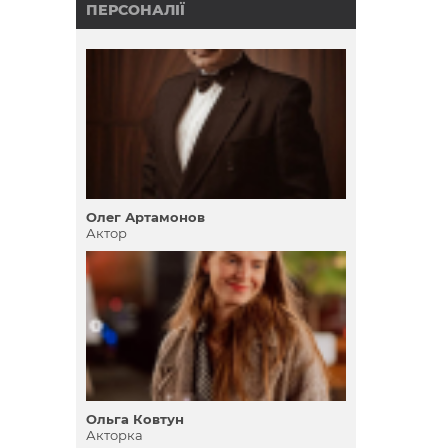
ПЕРСОНАЛІЇ
Олег Артамонов
Актор
Ольга Ковтун
Акторка