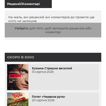
Рецензії/Коментарі
На жаль, ані рецензій ані коментарів до проекта ще
ніхто не залишив
Увійдіть
для того, щоб залишити рецензію або
коментар
СКОРО В КІНО
Кузьма: Страшно веселий
13 серпня 2026
Потяг «Червона рута»
20 серпня 2026