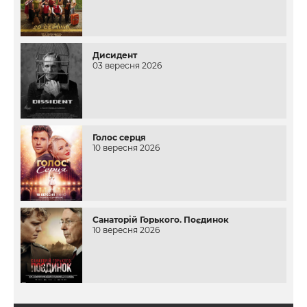
Дисидент
03 вересня 2026
Голос серця
10 вересня 2026
Санаторій Горького. Поєдинок
10 вересня 2026