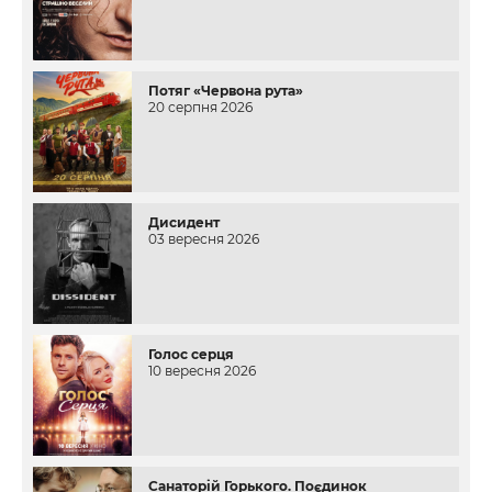
Потяг «Червона рута»
20 серпня 2026
Дисидент
03 вересня 2026
Голос серця
10 вересня 2026
Санаторій Горького. Поєдинок