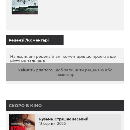
Рецензії/Коментарі
На жаль, ані рецензій ані коментарів до проекта ще
ніхто не залишив
Увійдіть
для того, щоб залишити рецензію або
коментар
СКОРО В КІНО
Кузьма: Страшно веселий
13 серпня 2026