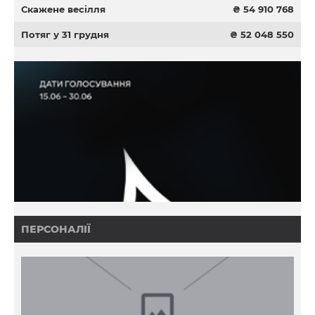
Скажене весілля
₴ 54 910 768
Потяг у 31 грудня
₴ 52 048 550
ПЕРСОНАЛІЇ