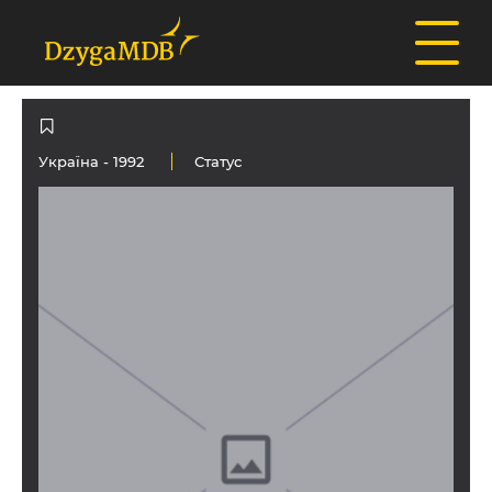
Україна
- 1992
Статус