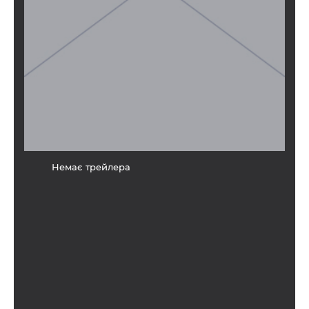
Немає трейлера