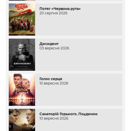
Потяг «Червона рута»
20 серпня 2026
Дисидент
03 вересня 2026
Голос серця
10 вересня 2026
Санаторій Горького. Поєдинок
10 вересня 2026