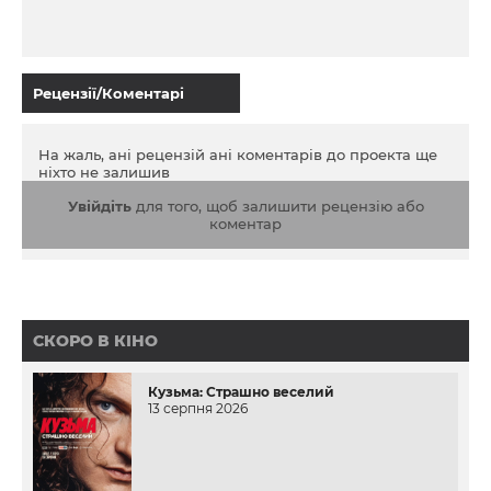
Рецензії/Коментарі
На жаль, ані рецензій ані коментарів до проекта ще
ніхто не залишив
Увійдіть
для того, щоб залишити рецензію або
коментар
СКОРО В КІНО
Кузьма: Страшно веселий
13 серпня 2026