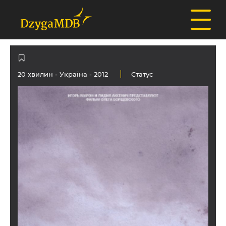
20 хвилин -
Україна
- 2012
Статус