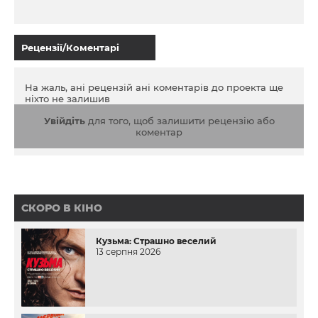
Рецензії/Коментарі
На жаль, ані рецензій ані коментарів до проекта ще
ніхто не залишив
Увійдіть
для того, щоб залишити рецензію або
коментар
СКОРО В КІНО
Кузьма: Страшно веселий
13 серпня 2026