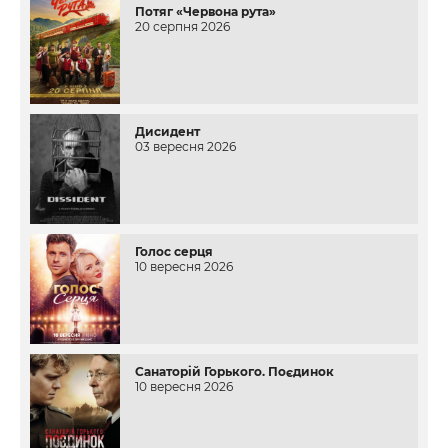
Потяг «Червона рута»
20 серпня 2026
Дисидент
03 вересня 2026
Голос серця
10 вересня 2026
Санаторій Горького. Поєдинок
10 вересня 2026