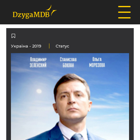
Україна
- 2019
Статус