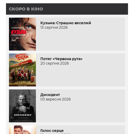
СКОРО В КІНО
Кузьма: Страшно веселий
13 серпня 2026
Потяг «Червона рута»
20 серпня 2026
Дисидент
03 вересня 2026
Голос серця