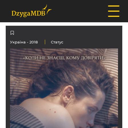
Україна
- 2018
Статус