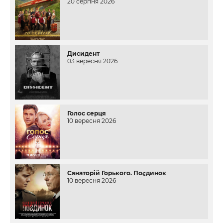
20 серпня 2026
Дисидент
03 вересня 2026
Голос серця
10 вересня 2026
Санаторій Горького. Поєдинок
10 вересня 2026