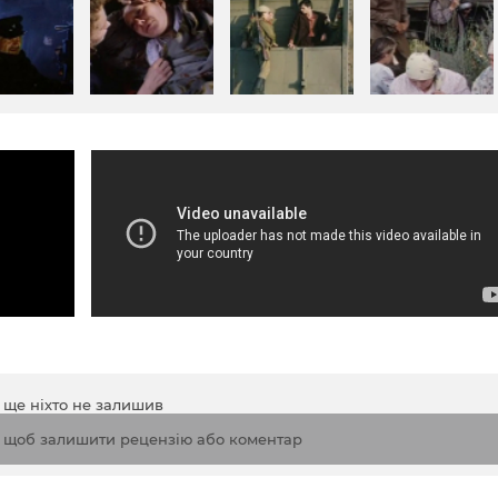
а ще ніхто не залишив
, щоб залишити рецензію або коментар