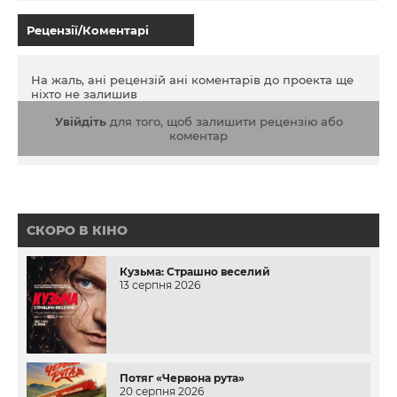
Рецензії/Коментарі
На жаль, ані рецензій ані коментарів до проекта ще
ніхто не залишив
Увійдіть
для того, щоб залишити рецензію або
коментар
СКОРО В КІНО
Кузьма: Страшно веселий
13 серпня 2026
Потяг «Червона рута»
20 серпня 2026