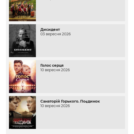
Дисидент
03 вересня 2026
Голос серця
10 вересня 2026
Санаторій Горького. Поєдинок
10 вересня 2026