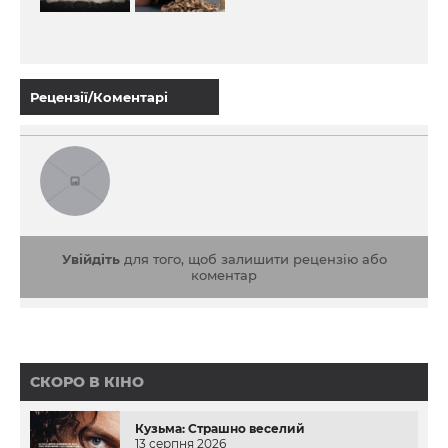
Рецензії/Коментарі
Увійдіть
для того, щоб залишити рецензію або
коментар
СКОРО В КІНО
Кузьма: Страшно веселий
13 серпня 2026