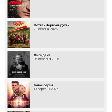
Потяг «Червона рута»
20 серпня 2026
Дисидент
03 вересня 2026
Голос серця
10 вересня 2026