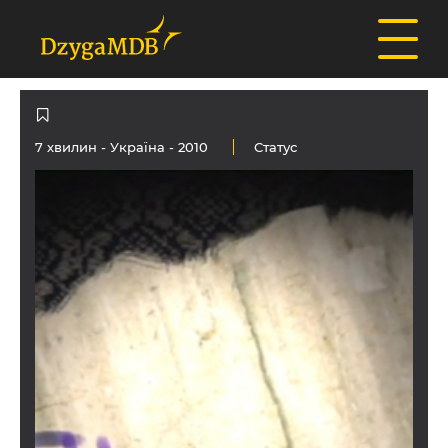
7 хвилин -
Україна
- 2010
Статус