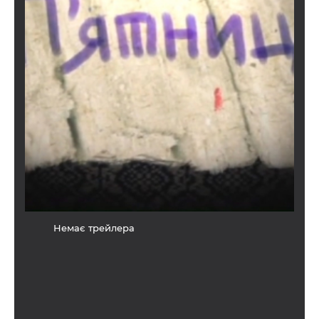
Немає трейлера