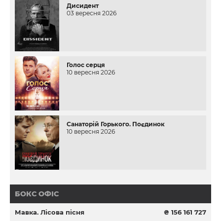
Дисидент
03 вересня 2026
Голос серця
10 вересня 2026
Санаторій Горького. Поєдинок
10 вересня 2026
БОКС ОФІС
Мавка. Лісова пісня
₴ 156 161 727