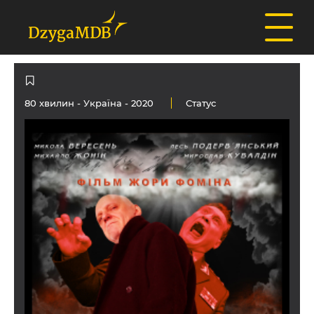
80 хвилин -
Україна
- 2020
Статус