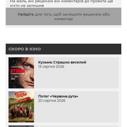
На жаль, ані рецензій ані коментарів до проекта ще
ніхто не залишив
Увійдіть
для того, щоб залишити рецензію або
коментар
СКОРО В КІНО
Кузьма: Страшно веселий
13 серпня 2026
Потяг «Червона рута»
20 серпня 2026