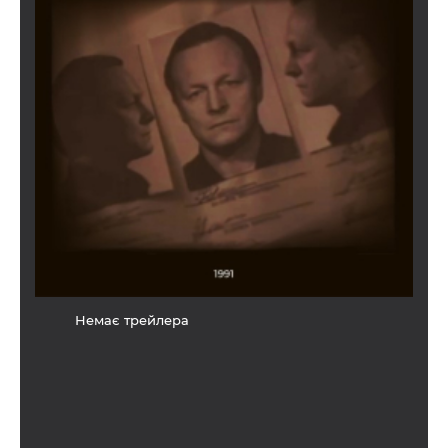
Немає трейлера