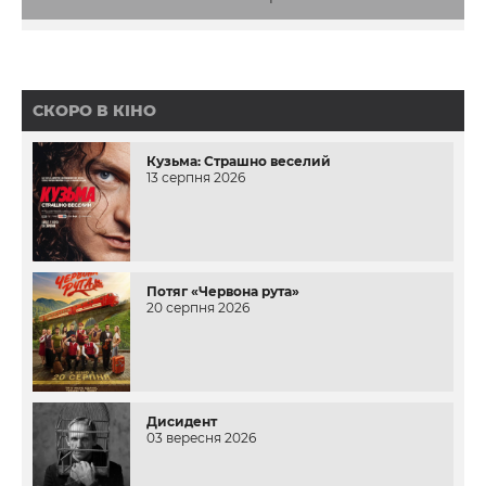
СКОРО В КІНО
Кузьма: Страшно веселий
13 серпня 2026
Потяг «Червона рута»
20 серпня 2026
Дисидент
03 вересня 2026