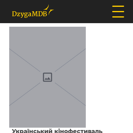
Український кінофестиваль