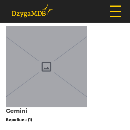
Gemini
Виробник (1)