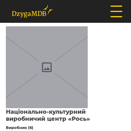
Національно-культурний
виробничий центр «Рось»
Виробник (6)