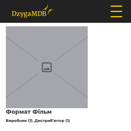
Формат Фільм
Виробник (1)
Дистриб’ютор (1)