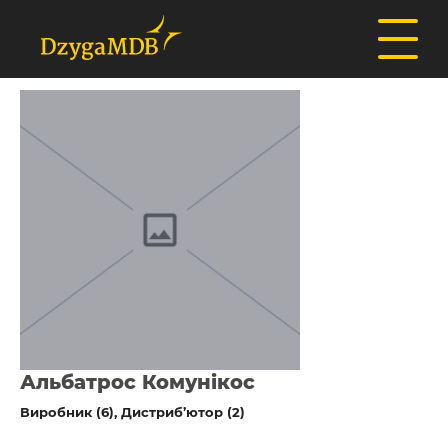
Альбатрос Комунікос
Виробник (6)
Дистриб’ютор (2)