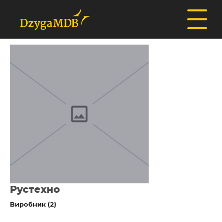
Рустехно
Виробник (2)