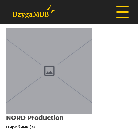
NORD Production
Виробник (3)