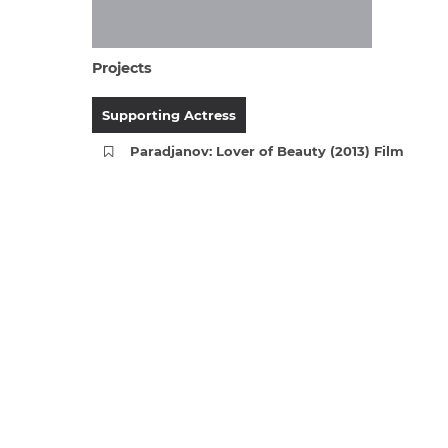
Projects
Supporting Actress
Paradjanov: Lover of Beauty (2013) Film