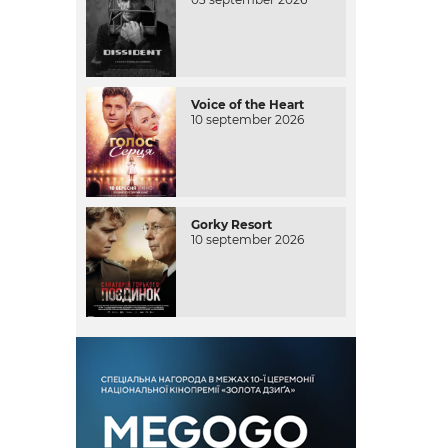
Voice of the Heart
10 september 2026
Gorky Resort
10 september 2026