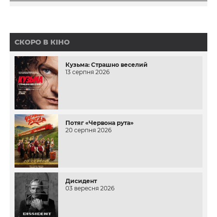
СКОРО В КІНО
Кузьма: Страшно веселий
13 серпня 2026
Потяг «Червона рута»
20 серпня 2026
Дисидент
03 вересня 2026