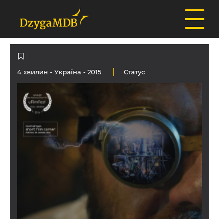
4 хвилин -
Україна
- 2015
Статус